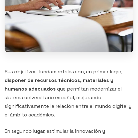
Sus objetivos fundamentales son, en primer lugar,
disponer de recursos técnicos, materiales y
humanos adecuados
que permitan modernizar el
sistema universitario español, mejorando
significativamente la relación entre el mundo digital y
el ámbito académico.
En segundo lugar, estimular la innovación y