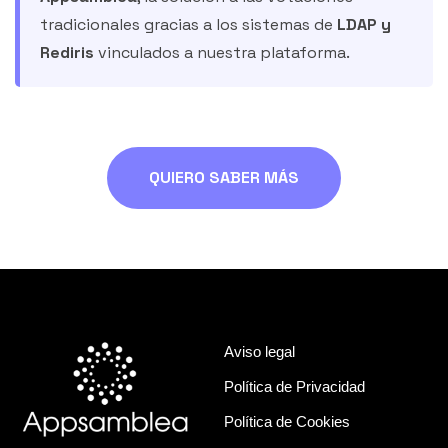
tradicionales gracias a los sistemas de
LDAP y
Rediris
vinculados a nuestra plataforma.
QUIERO SABER MÁS
Aviso legal
Política de Privacidad
Política de Cookies