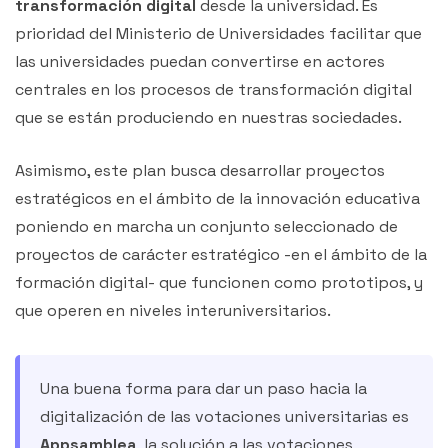
transformación digital
desde la universidad. Es
prioridad del Ministerio de Universidades facilitar que
las universidades puedan convertirse en actores
centrales en los procesos de transformación digital
que se están produciendo en nuestras sociedades.
Asimismo, este plan busca desarrollar proyectos
estratégicos en el ámbito de la innovación educativa
poniendo en marcha un conjunto seleccionado de
proyectos de carácter estratégico -en el ámbito de la
formación digital- que funcionen como prototipos, y
que operen en niveles interuniversitarios.
Una buena forma para dar un paso hacia la
digitalización de las votaciones universitarias es
Appsamblea
, la solución a las votaciones