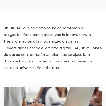
UniDigital
, que es como se ha denominado el
proyecto, tiene como objetivos la innovación, la
transformación y la modernización de las
universidades desde el ámbito digital.
142,85 millones
de euros
conformarán un plan que se ejecutará
durante los próximos años y sentará las bases del
sistema universitario del futuro.