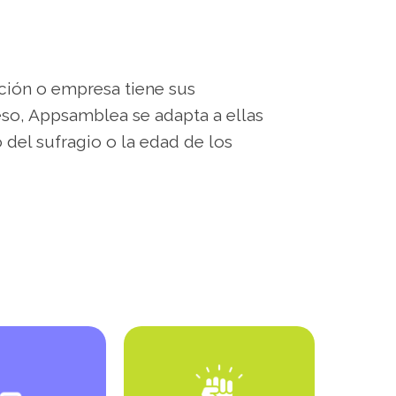
ción o empresa tiene sus
eso, Appsamblea se adapta a ellas
 del sufragio o la edad de los