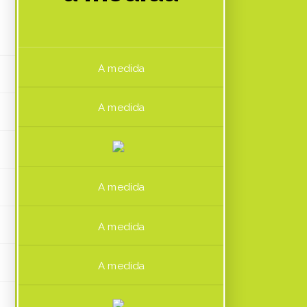
A medida
A medida
A medida
A medida
A medida