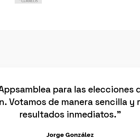
ppsamblea para las elecciones 
n. Votamos de manera sencilla y 
resultados inmediatos."
Jorge González