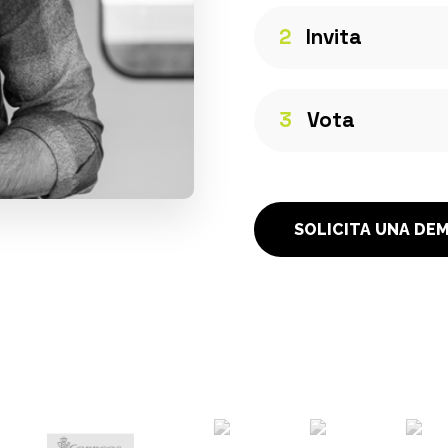
2
Invita
3
Vota
SOLICITA UNA DE