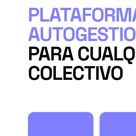
PLATAFORM
AUTOGESTI
PARA CUALQ
COLECTIVO