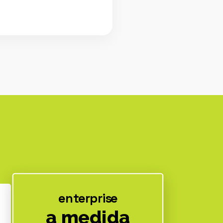
enterprise
a medida