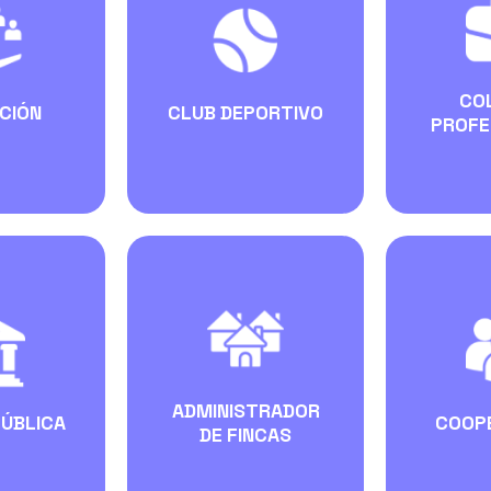
CO
CIÓN
CLUB DEPORTIVO
PROFE
ADMINISTRADOR
PÚBLICA
COOP
DE FINCAS