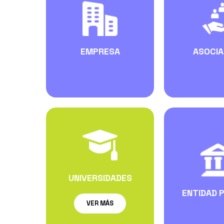
EMPRESA
ASOCIA
UNIVERSIDADES
ENTIDAD 
VER MÁS